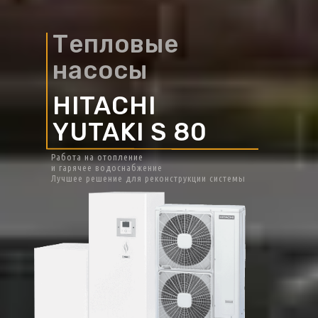
Тепловые
насосы
HITACHI
YUTAKI S 80
Работа на отопление
и гарячее водоснабжение
Лучшее решение для реконструкции системы